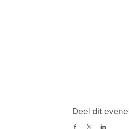
Deel dit even