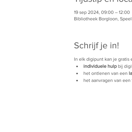
19 sep 2024, 09:00 – 12:00
Bibliotheek Borgloon, Speel
Schrijf je in!
In elk digipunt kan je gratis
individuele hulp
 bij dig
het ontlenen van een 
l
het aanvragen van een 