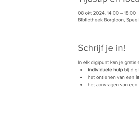
08 okt 2024, 14:00 – 18:00
Bibliotheek Borgloon, Speel
Schrijf je in!
In elk digipunt kan je gratis
individuele hulp
 bij dig
het ontlenen van een 
l
het aanvragen van een 