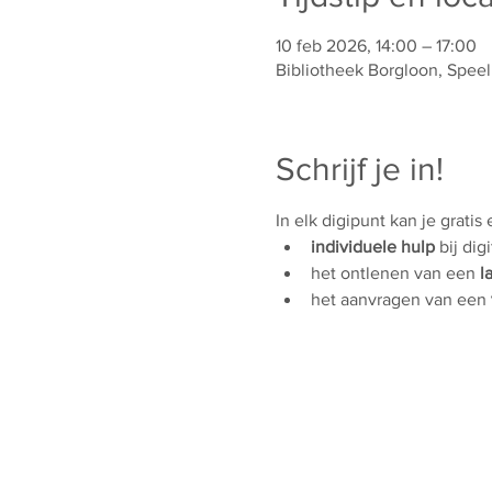
10 feb 2026, 14:00 – 17:00
Bibliotheek Borgloon, Speel
Schrijf je in!
In elk digipunt kan je gratis
individuele hulp
 bij dig
het ontlenen van een 
l
het aanvragen van een 