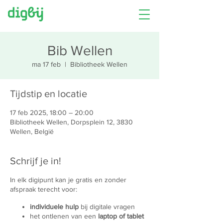
Bib Wellen
ma 17 feb
  |  
Bibliotheek Wellen
Tijdstip en locatie
17 feb 2025, 18:00 – 20:00
Bibliotheek Wellen, Dorpsplein 12, 3830
Wellen, België
Schrijf je in!
In elk digipunt kan je gratis en zonder
afspraak terecht voor:
individuele hulp
bij digitale vragen
het ontlenen van een
laptop of tablet