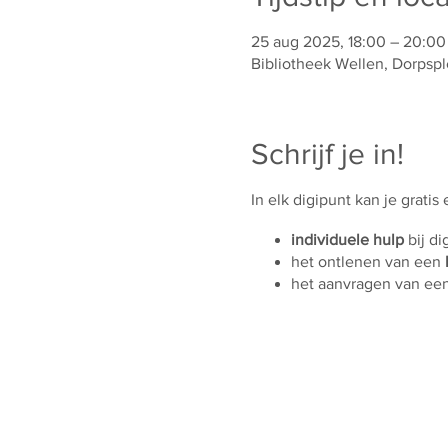
25 aug 2025, 18:00 – 20:00
Bibliotheek Wellen, Dorpspl
Schrijf je in!
In elk digipunt kan je gratis
individuele hulp
bij di
het ontlenen van een
het aanvragen van ee