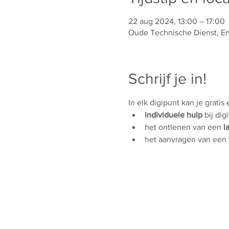
22 aug 2024, 13:00 – 17:00
Oude Technische Dienst, Erv
Schrijf je in!
In elk digipunt kan je gratis
individuele hulp
 bij dig
het ontlenen van een 
l
het aanvragen van een 