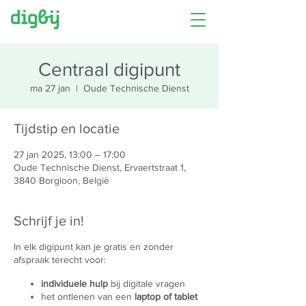
Centraal digipunt
ma 27 jan
  |  
Oude Technische Dienst
Tijdstip en locatie
27 jan 2025, 13:00 – 17:00
Oude Technische Dienst, Ervaertstraat 1,
3840 Borgloon, België
Schrijf je in!
In elk digipunt kan je gratis en zonder
afspraak terecht voor:
individuele hulp
bij digitale vragen
het ontlenen van een
laptop of tablet