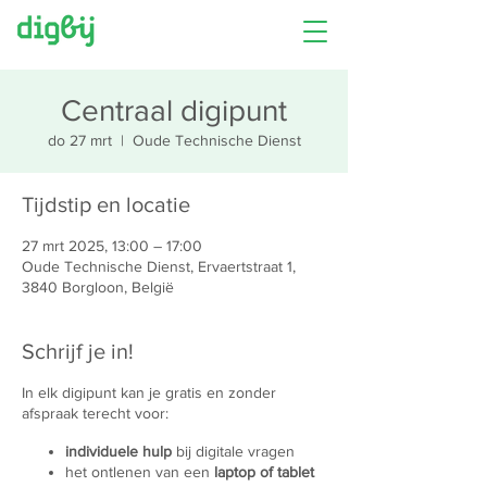
Centraal digipunt
do 27 mrt
  |  
Oude Technische Dienst
Tijdstip en locatie
27 mrt 2025, 13:00 – 17:00
Oude Technische Dienst, Ervaertstraat 1,
3840 Borgloon, België
Schrijf je in!
In elk digipunt kan je gratis en zonder
afspraak terecht voor:
individuele hulp
bij digitale vragen
het ontlenen van een
laptop of tablet