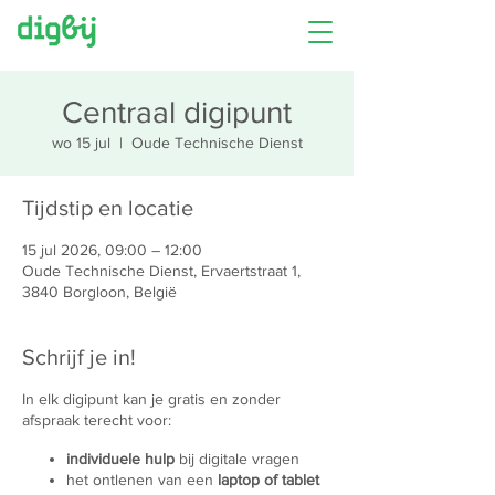
Centraal digipunt
wo 15 jul
  |  
Oude Technische Dienst
Tijdstip en locatie
15 jul 2026, 09:00 – 12:00
Oude Technische Dienst, Ervaertstraat 1,
3840 Borgloon, België
Schrijf je in!
In elk digipunt kan je gratis en zonder
afspraak terecht voor:
individuele hulp
bij digitale vragen
het ontlenen van een
laptop of tablet