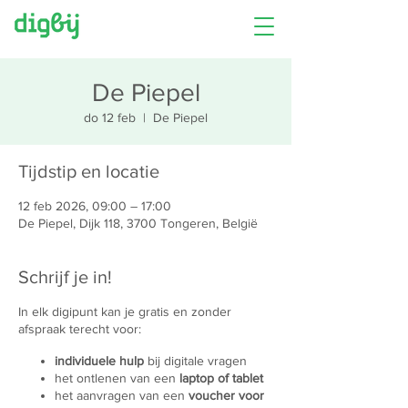
De Piepel
do 12 feb
  |  
De Piepel
Tijdstip en locatie
12 feb 2026, 09:00 – 17:00
De Piepel, Dijk 118, 3700 Tongeren, België
Schrijf je in!
In elk digipunt kan je gratis en zonder
afspraak terecht voor:
individuele hulp
bij digitale vragen
het ontlenen van een
laptop of tablet
het aanvragen van een
voucher voor