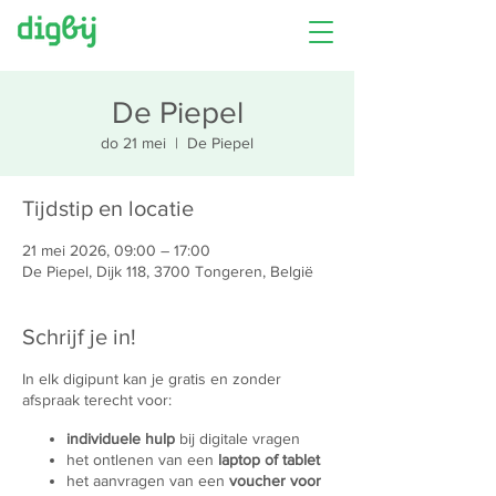
De Piepel
do 21 mei
  |  
De Piepel
Tijdstip en locatie
21 mei 2026, 09:00 – 17:00
De Piepel, Dijk 118, 3700 Tongeren, België
Schrijf je in!
In elk digipunt kan je gratis en zonder
afspraak terecht voor:
individuele hulp
bij digitale vragen
het ontlenen van een
laptop of tablet
het aanvragen van een
voucher voor