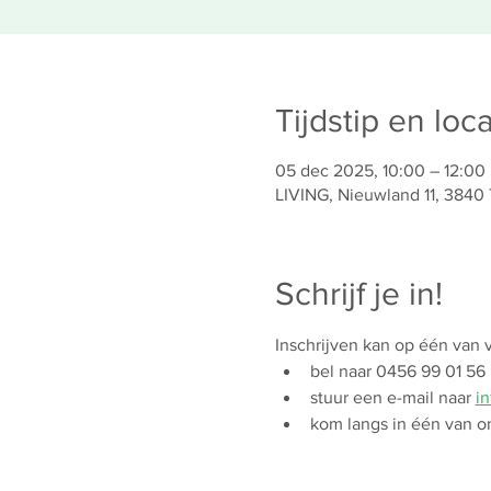
Tijdstip en loca
05 dec 2025, 10:00 – 12:00
LIVING, Nieuwland 11, 3840
Schrijf je in!
Inschrijven kan op één van
bel naar 0456 99 01 56
stuur een e-mail naar 
in
kom langs in één van o