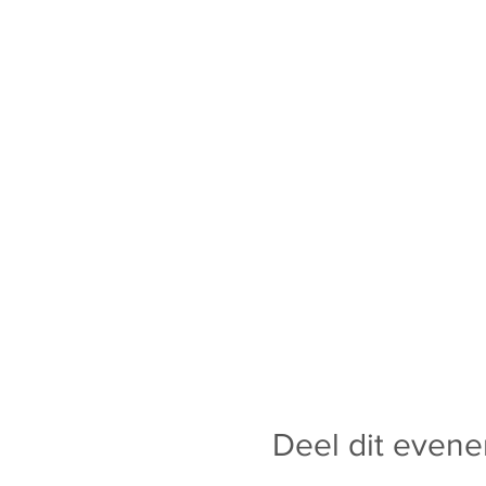
Deel dit even