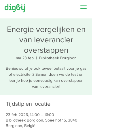
Energie vergelijken en
van leverancier
overstappen
ma 23 feb
  |  
Bibliotheek Borgloon
Benieuwd of je ook teveel betaalt voor je gas
of electriciteit? Samen doen we de test en
leer je hoe je eenvoudig kan overstappen
van leverancier!
Tijdstip en locatie
23 feb 2026, 14:00 – 16:00
Bibliotheek Borgloon, Speelhof 15, 3840
Borgloon, België