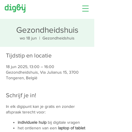
Gezondheidshuis
wo 18 jun
  |  
Gezondheidshuis
Tijdstip en locatie
18 jun 2025, 13:00 – 16:00
Gezondheidshuis, Via Julianus 15, 3700
Tongeren, België
Schrijf je in!
In elk digipunt kan je gratis en zonder
afspraak terecht voor:
individuele hulp
bij digitale vragen
het ontlenen van een
laptop of tablet