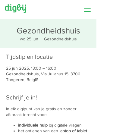
Gezondheidshuis
wo 25 jun
  |  
Gezondheidshuis
Tijdstip en locatie
25 jun 2025, 13:00 – 16:00
Gezondheidshuis, Via Julianus 15, 3700
Tongeren, België
Schrijf je in!
In elk digipunt kan je gratis en zonder
afspraak terecht voor:
individuele hulp
bij digitale vragen
het ontlenen van een
laptop of tablet