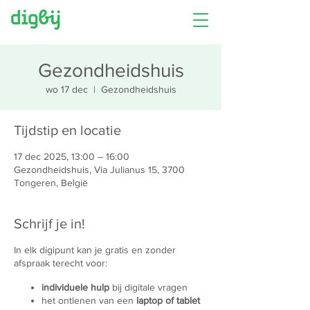
Gezondheidshuis
wo 17 dec
  |  
Gezondheidshuis
Tijdstip en locatie
17 dec 2025, 13:00 – 16:00
Gezondheidshuis, Via Julianus 15, 3700
Tongeren, België
Schrijf je in!
In elk digipunt kan je gratis en zonder
afspraak terecht voor:
individuele hulp
bij digitale vragen
het ontlenen van een
laptop of tablet