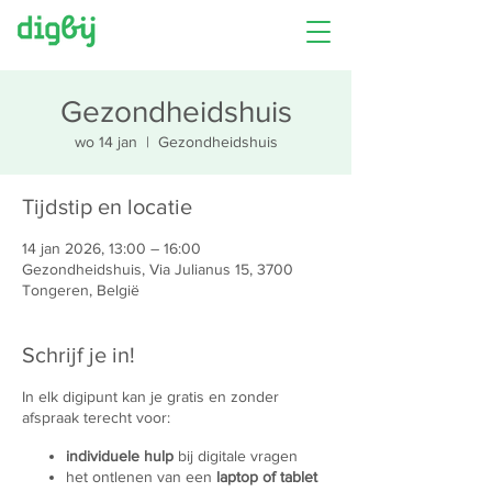
Gezondheidshuis
wo 14 jan
  |  
Gezondheidshuis
Tijdstip en locatie
14 jan 2026, 13:00 – 16:00
Gezondheidshuis, Via Julianus 15, 3700
Tongeren, België
Schrijf je in!
In elk digipunt kan je gratis en zonder
afspraak terecht voor:
individuele hulp
bij digitale vragen
het ontlenen van een
laptop of tablet