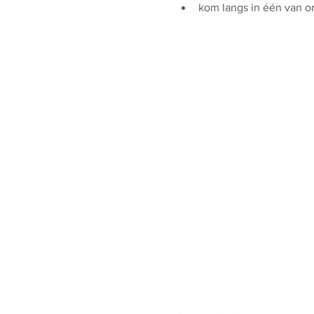
kom langs in één van o