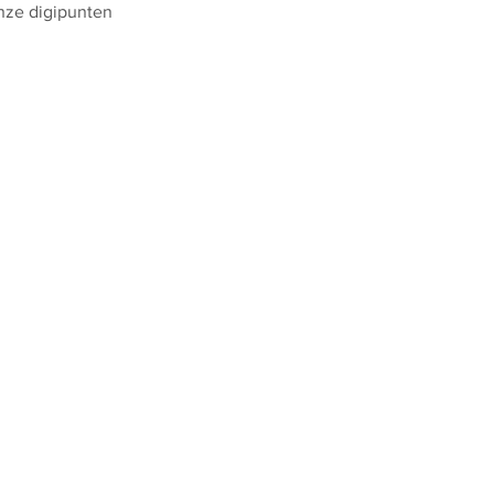
nze digipunten