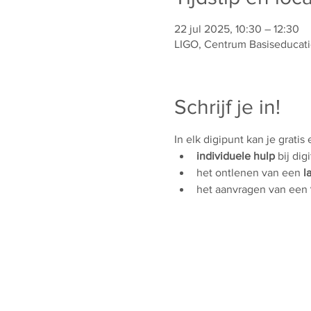
22 jul 2025, 10:30 – 12:30
LIGO, Centrum Basiseducati
Schrijf je in!
In elk digipunt kan je gratis
individuele hulp 
bij dig
het ontlenen van een 
l
het aanvragen van een 