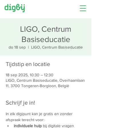
LIGO, Centrum
Basiseducatie
do 18 sep
  |  
LIGO, Centrum Basiseducatie
Tijdstip en locatie
18 sep 2025, 10:30 – 12:30
LIGO, Centrum Basiseducatie, Overhaamlaan
11, 3700 Tongeren-Borgloon, België
Schrijf je in!
In elk digipunt kan je gratis en zonder 
afspraak terecht voor:
individuele hulp 
bij digitale vragen