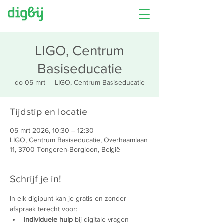
LIGO, Centrum
Basiseducatie
do 05 mrt
  |  
LIGO, Centrum Basiseducatie
Tijdstip en locatie
05 mrt 2026, 10:30 – 12:30
LIGO, Centrum Basiseducatie, Overhaamlaan
11, 3700 Tongeren-Borgloon, België
Schrijf je in!
In elk digipunt kan je gratis en zonder 
afspraak terecht voor:
individuele hulp 
bij digitale vragen