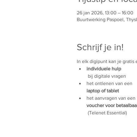
26 jan 2026, 13:00 – 16:00
Buurtwerking Paspoel, Thys
Schrijf je in!
In elk digipunt kan je gratis
individuele hulp
 bij digitale vragen
het ontlenen van een 
laptop of tablet
het aanvragen van een 
voucher voor betaalbaar
 (Telenet Essential)