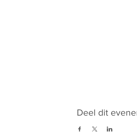
Deel dit even